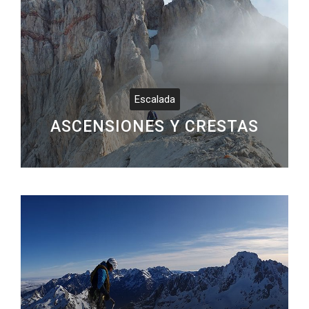
Escalada
ASCENSIONES Y CRESTAS