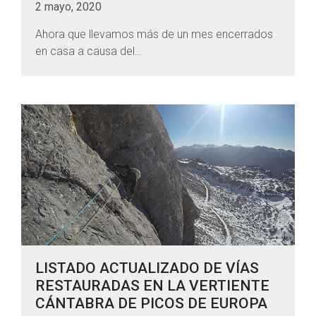
2 mayo, 2020
Ahora que llevamos más de un mes encerrados
en casa a causa del…
LISTADO ACTUALIZADO DE VÍAS
RESTAURADAS EN LA VERTIENTE
CÁNTABRA DE PICOS DE EUROPA