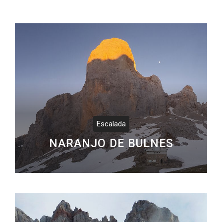
Escalada
NARANJO DE BULNES