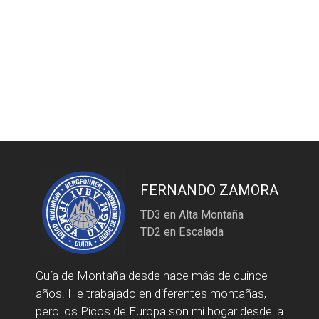
FERNANDO ZAMORA
TD3 en Alta Montaña
TD2 en Escalada
Guía de Montaña desde hace más de quince
años. He trabajado en diferentes montañas,
pero los Picos de Europa son mi hogar desde la