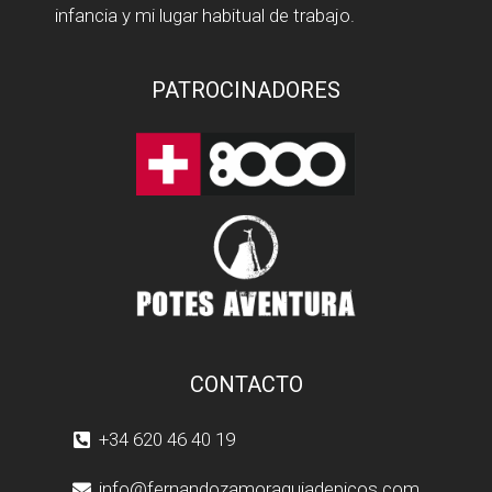
infancia y mi lugar habitual de trabajo.
PATROCINADORES
CONTACTO
+34 620 46 40 19
info@fernandozamoraguiadepicos.com