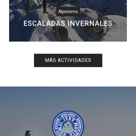
Alpinismo
ESCALADAS INVERNALES
MÁS ACTIVIDADES